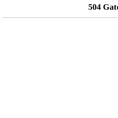
504 Gat